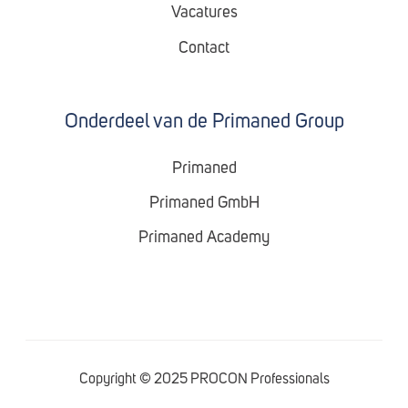
Vacatures
Contact
Onderdeel van de Primaned Group
Primaned
Primaned GmbH
Primaned Academy
Copyright © 2025 PROCON Professionals