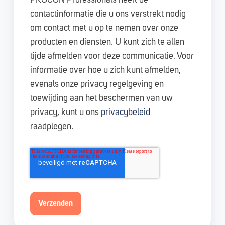
contactinformatie die u ons verstrekt nodig
om contact met u op te nemen over onze
producten en diensten. U kunt zich te allen
tijde afmelden voor deze communicatie. Voor
informatie over hoe u zich kunt afmelden,
evenals onze privacy regelgeving en
toewijding aan het beschermen van uw
privacy, kunt u ons
privacybeleid
raadplegen.